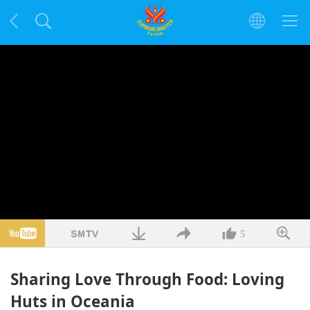
5
Sharing Love Through Food: Loving
Huts in Oceania