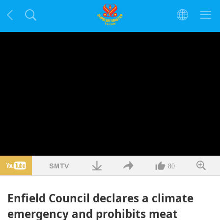
80
Enfield Council declares a climate
emergency and prohibits meat