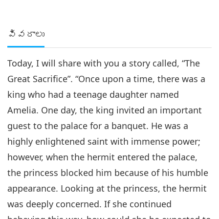
వివరాలు
Today, I will share with you a story called, “The
Great Sacrifice”. “Once upon a time, there was a
king who had a teenage daughter named
Amelia. One day, the king invited an important
guest to the palace for a banquet. He was a
highly enlightened saint with immense power;
however, when the hermit entered the palace,
the princess blocked him because of his humble
appearance. Looking at the princess, the hermit
was deeply concerned. If she continued