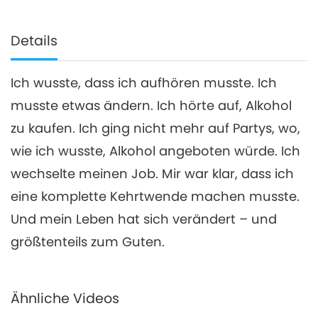
Details
Ich wusste, dass ich aufhören musste. Ich
musste etwas ändern. Ich hörte auf, Alkohol
zu kaufen. Ich ging nicht mehr auf Partys, wo,
wie ich wusste, Alkohol angeboten würde. Ich
wechselte meinen Job. Mir war klar, dass ich
eine komplette Kehrtwende machen musste.
Und mein Leben hat sich verändert – und
größtenteils zum Guten.
Ähnliche Videos