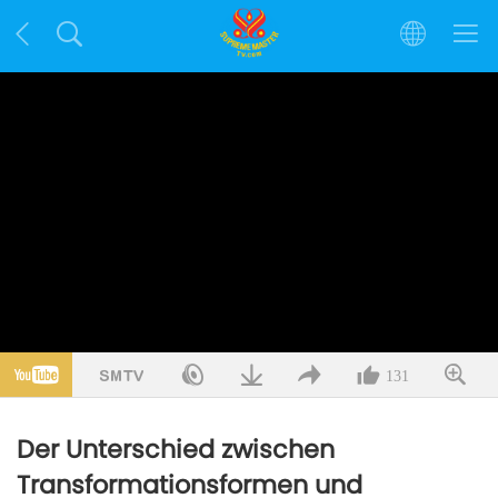
131
Der Unterschied zwischen
Transformationsformen und