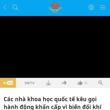
35
Các nhà khoa học quốc tế kêu gọi
hành động khẩn cấp vì biến đổi khí