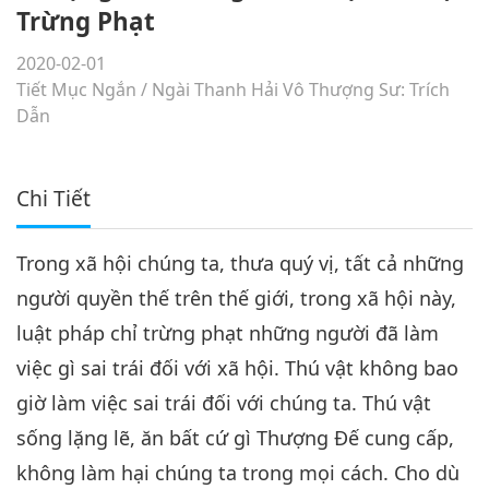
Trừng Phạt
2020-02-01
Tiết Mục Ngắn
/
Ngài Thanh Hải Vô Thượng Sư: Trích
Dẫn
Chi Tiết
Trong xã hội chúng ta, thưa quý vị, tất cả những
người quyền thế trên thế giới, trong xã hội này,
luật pháp chỉ trừng phạt những người đã làm
việc gì sai trái đối với xã hội. Thú vật không bao
giờ làm việc sai trái đối với chúng ta. Thú vật
sống lặng lẽ, ăn bất cứ gì Thượng Đế cung cấp,
không làm hại chúng ta trong mọi cách. Cho dù