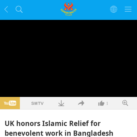
1
UK honors Islamic Relief for
benevolent work in Bangladesh