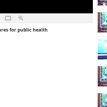
res for public health