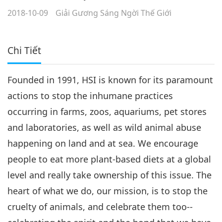
2018-10-09
Giải Gương Sáng Ngời Thế Giới
Chi Tiết
Founded in 1991, HSI is known for its paramount
actions to stop the inhumane practices
occurring in farms, zoos, aquariums, pet stores
and laboratories, as well as wild animal abuse
happening on land and at sea. We encourage
people to eat more plant-based diets at a global
level and really take ownership of this issue. The
heart of what we do, our mission, is to stop the
cruelty of animals, and celebrate them too--