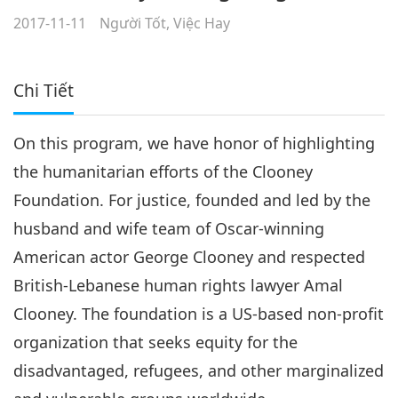
2017-11-11
Người Tốt, Việc Hay
Chi Tiết
On this program, we have honor of highlighting
the humanitarian efforts of the Clooney
Foundation. For justice, founded and led by the
husband and wife team of Oscar-winning
American actor George Clooney and respected
British-Lebanese human rights lawyer Amal
Clooney. The foundation is a US-based non-profit
organization that seeks equity for the
disadvantaged, refugees, and other marginalized