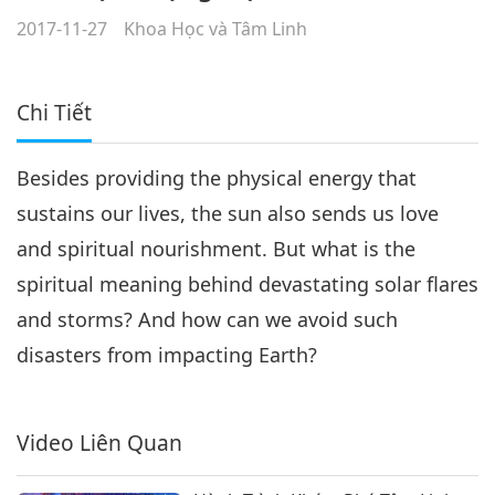
2017-11-27
Khoa Học và Tâm Linh
Chi Tiết
Besides providing the physical energy that
sustains our lives, the sun also sends us love
and spiritual nourishment. But what is the
spiritual meaning behind devastating solar flares
and storms? And how can we avoid such
disasters from impacting Earth?
Video Liên Quan