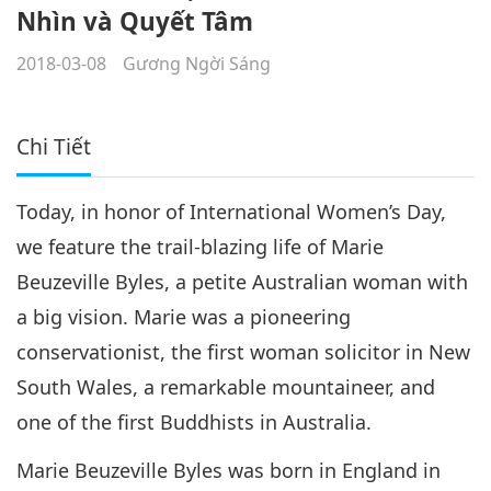
Nhìn và Quyết Tâm
2018-03-08
Gương Ngời Sáng
Chi Tiết
Today, in honor of International Women’s Day,
we feature the trail-blazing life of Marie
Beuzeville Byles, a petite Australian woman with
a big vision. Marie was a pioneering
conservationist, the first woman solicitor in New
South Wales, a remarkable mountaineer, and
one of the first Buddhists in Australia.
Marie Beuzeville Byles was born in England in