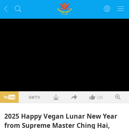
126
2025 Happy Vegan Lunar New Year
from Supreme Master Ching Hai,