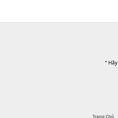
“ Hãy
Trang Chủ