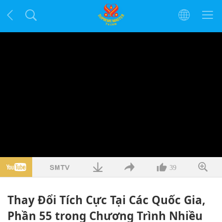
39
Thay Đổi Tích Cực Tại Các Quốc Gia,
Phần 55 trong Chương Trình Nhiều