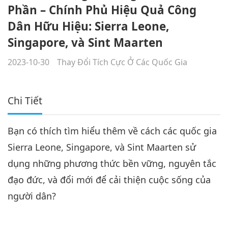
Phần – Chính Phủ Hiệu Quả Công
Dân Hữu Hiệu: Sierra Leone,
Singapore, và Sint Maarten
2023-10-30
Thay Đổi Tích Cực Ở Các Quốc Gia
Chi Tiết
Bạn có thích tìm hiểu thêm về cách các quốc gia
Sierra Leone, Singapore, và Sint Maarten sử
dụng những phương thức bền vững, nguyên tắc
đạo đức, và đổi mới để cải thiện cuộc sống của
người dân?