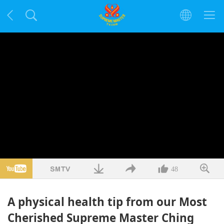
48
A physical health tip from our Most
Cherished Supreme Master Ching