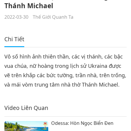
Thánh Michael
2022-03-30
Thế Giới Quanh Ta
Chi Tiết
Vô số hình ảnh thiên thần, các vị thánh, các bậc
vua chúa, nữ hoàng trong lịch sử Ukraina được
vẽ trên khắp các bức tường, trần nhà, trên trống,
và mái vòm trung tâm nhà thờ Thánh Michael.
Video Liên Quan
Odessa: Hòn Ngọc Biển Đen