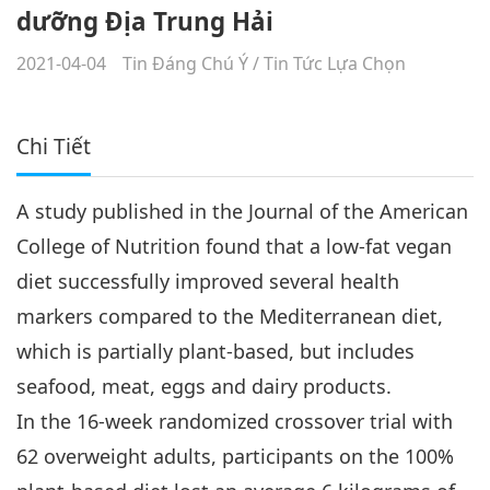
dưỡng Địa Trung Hải
2021-04-04
Tin Đáng Chú Ý
/
Tin Tức Lựa Chọn
Chi Tiết
A study published in the Journal of the American
College of Nutrition found that a low-fat vegan
diet successfully improved several health
markers compared to the Mediterranean diet,
which is partially plant-based, but includes
seafood, meat, eggs and dairy products.
In the 16-week randomized crossover trial with
62 overweight adults, participants on the 100%