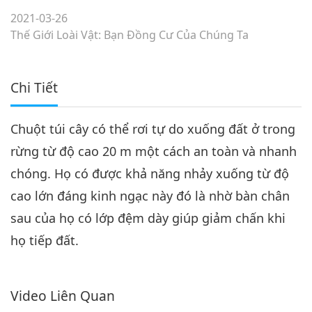
2021-03-26
Thế Giới Loài Vật: Bạn Đồng Cư Của Chúng Ta
Chi Tiết
Chuột túi cây có thể rơi tự do xuống đất ở trong
rừng từ độ cao 20 m một cách an toàn và nhanh
chóng. Họ có được khả năng nhảy xuống từ độ
cao lớn đáng kinh ngạc này đó là nhờ bàn chân
sau của họ có lớp đệm dày giúp giảm chấn khi
họ tiếp đất.
Video Liên Quan