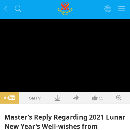
99
Master's Reply Regarding 2021 Lunar
New Year's Well-wishes from