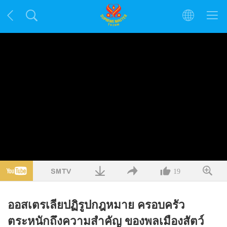
19
ออสเตรเลียปฏิรูปกฎหมาย ครอบครัว
ตระหนักถึงความสำคัญ ของพลเมืองสัตว์