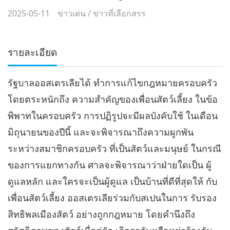
2025-05-11
ข่าวเด่น
/
ข่าวที่เลือกสรร
รายละเอียด
รัฐบาลออสเตรเลียได้ ทำการแก้ไขกฎหมายครอบครัว
โดยตระหนักถึง ความสำคัญของเพื่อนสัตว์เลี้ยง ในข้อ
พิพาทในครอบครัว การปฏิรูปจะมีผลบังคับใช้ ในเดือน
มิถุนายนของปีนี้ และจะพิจารณาถึงความผูกพัน
ระหว่างสมาชิกครอบครัว ที่เป็นสัตว์และมนุษย์ ในกรณี
ของการแยกทางกัน ศาลจะพิจารณาว่าฝ่ายใดเป็น ผู้
ดูแลหลัก และใครจะเป็นผู้ดูแล เป็นบ้านที่ดีที่สุดให้ กับ
เพื่อนสัตว์เลี้ยง ออสเตรเลียร่วมกับสเปนในการ รับรอง
สิทธิพลเมืองสัตว์ อย่างถูกกฎหมาย โดยคำนึงถึง