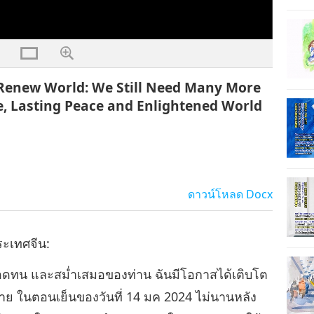
o Renew World: We Still Need Many More
e, Lasting Peace and Enlightened World
ดาวน์โหลด
Docx
ะเทศจีน:
ี่อดทน และสม่ำเสมอของท่าน ฉันมีโอกาสได้เติบโต
ย ในตอนเย็นของวันที่ 14 มค 2024 ไม่นานหลัง