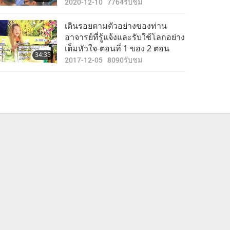
2020-12-10
7764
รับชม
เดินรอยตามตัวอย่างของท่าน
อาจารย์ที่รู้แจ้งและรับใช้โลกอย่าง
เต็มหัวใจ-ตอนที่ 1 ของ 2 ตอน
34:35
2017-12-05
8090
รับชม