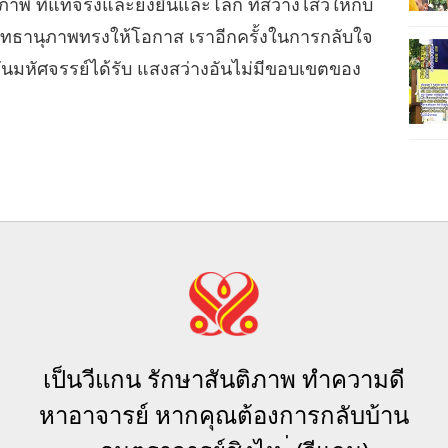
ิภาพ ที่แท้จริงและยั่งยืนและโลก ที่สว่างไสวให้กับ
ทธานุภาพทรงให้โอกาส เราอีกครั้งในการกลับใจ
ันมหัศจรรย์ได้รับ แสงสว่างอันไม่มีขอบเขตของ
เป็นวีแกน รักษาสันติภาพ ทำความดี
หาอาจารย์ หากคุณต้องการกลับบ้าน