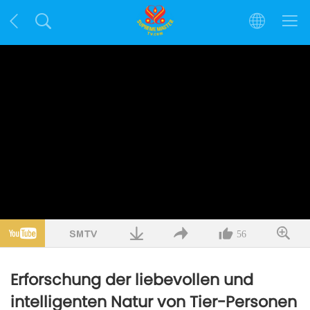
56
Erforschung der liebevollen und
intelligenten Natur von Tier-Personen