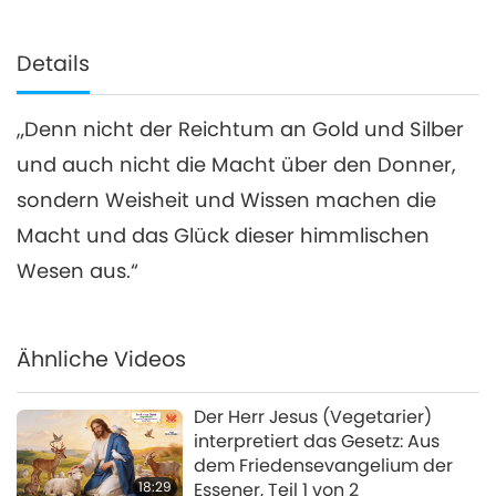
Details
„Denn nicht der Reichtum an Gold und Silber
und auch nicht die Macht über den Donner,
sondern Weisheit und Wissen machen die
Macht und das Glück dieser himmlischen
Wesen aus.“
Ähnliche Videos
Der Herr Jesus (Vegetarier)
interpretiert das Gesetz: Aus
dem Friedensevangelium der
18:29
Essener, Teil 1 von 2