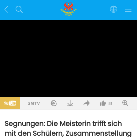
88
Segnungen: Die Meisterin trifft sich
mit den Schülern, Zusammenstellung