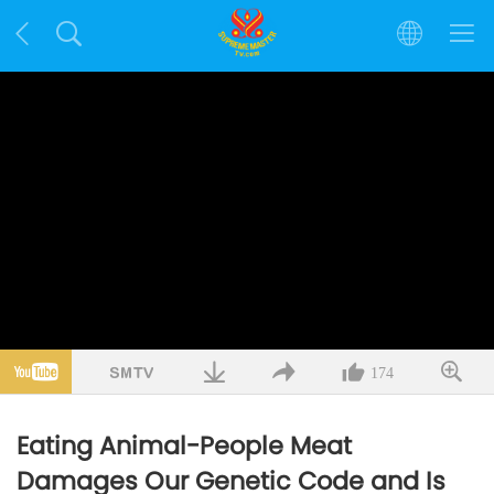
174
Eating Animal-People Meat
Damages Our Genetic Code and Is