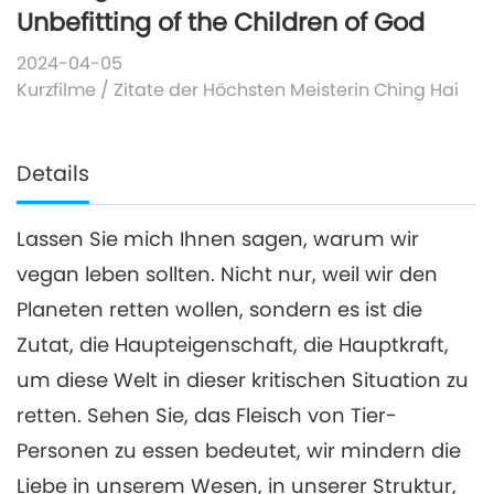
Unbefitting of the Children of God
2024-04-05
Kurzfilme
/
Zitate der Höchsten Meisterin Ching Hai
Details
Lassen Sie mich Ihnen sagen, warum wir
vegan leben sollten. Nicht nur, weil wir den
Planeten retten wollen, sondern es ist die
Zutat, die Haupteigenschaft, die Hauptkraft,
um diese Welt in dieser kritischen Situation zu
retten. Sehen Sie, das Fleisch von Tier-
Personen zu essen bedeutet, wir mindern die
Liebe in unserem Wesen, in unserer Struktur,