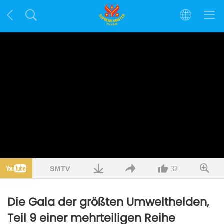
32
Die Gala der größten Umwelthelden,
Teil 9 einer mehrteiligen Reihe