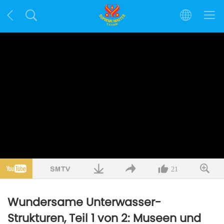
21
Wundersame Unterwasser-
Strukturen, Teil 1 von 2: Museen und