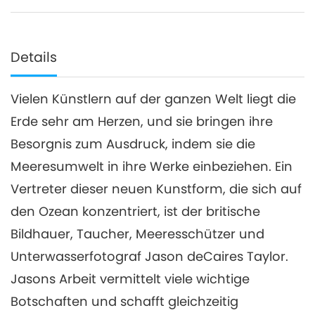
Details
Vielen Künstlern auf der ganzen Welt liegt die
Erde sehr am Herzen, und sie bringen ihre
Besorgnis zum Ausdruck, indem sie die
Meeresumwelt in ihre Werke einbeziehen. Ein
Vertreter dieser neuen Kunstform, die sich auf
den Ozean konzentriert, ist der britische
Bildhauer, Taucher, Meeresschützer und
Unterwasserfotograf Jason deCaires Taylor.
Jasons Arbeit vermittelt viele wichtige
Botschaften und schafft gleichzeitig