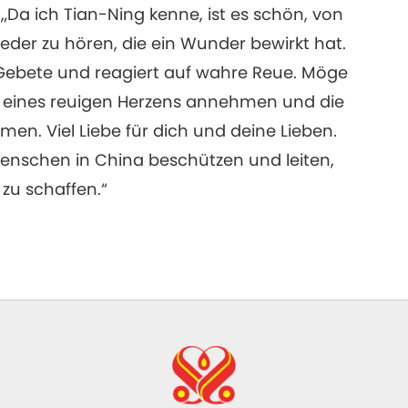
 „Da ich Tian-Ning kenne, ist es schön, von
eder zu hören, die ein Wunder bewirkt hat.
 Gebete und reagiert auf wahre Reue. Möge
t eines reuigen Herzens annehmen und die
n. Viel Liebe für dich und deine Lieben.
enschen in China beschützen und leiten,
 zu schaffen.“