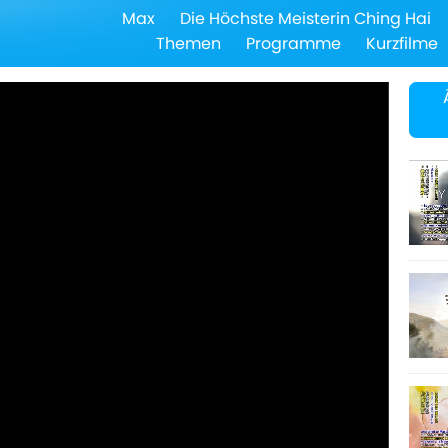
Max
Die Höchste Meisterin Ching Hai
Themen
Programme
Kurzfilme