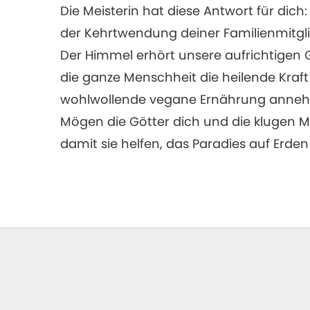
Die Meisterin hat diese Antwort für dich:
der Kehrtwendung deiner Familienmitgli
Der Himmel erhört unsere aufrichtigen
die ganze Menschheit die heilende Kraf
wohlwollende vegane Ernährung annehme
Mögen die Götter dich und die klugen M
damit sie helfen, das Paradies auf Erden