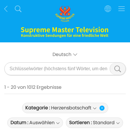
Deutsch
1 - 20 von 1012 Ergebnisse
Kategorie :
Herzensbotschaft
Datum :
Auswählen
Sortieren :
Standard