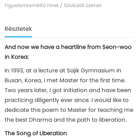
Figyelemreméltó hírek
/
Szívküldi üzenet
Részletek
And now we have a heartline from Seon-woo
in Korea:
In 1993, at a lecture at Sajik Gymnasium in
Busan, Korea, I met Master for the first time.
Two years later, I got initiation and have been
practicing diligently ever since. I would like to
dedicate this poem to Master for teaching me
the best Dharma and the path to liberation.
The Song of Liberation