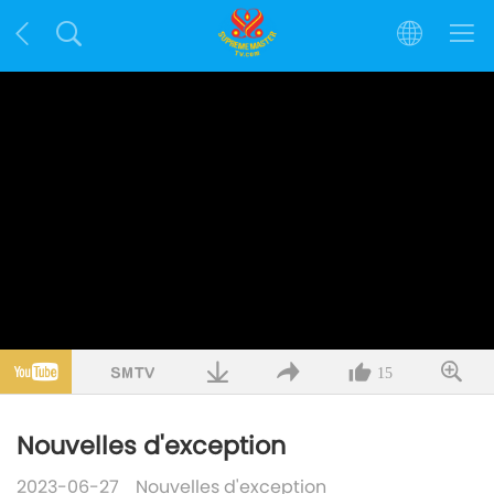
15
Nouvelles d'exception
2023-06-27
Nouvelles d'exception