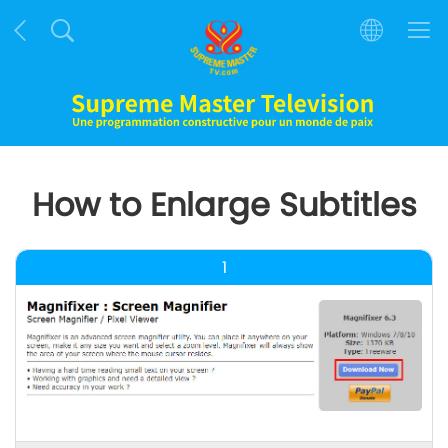
How to Enlarge Subtitles
1