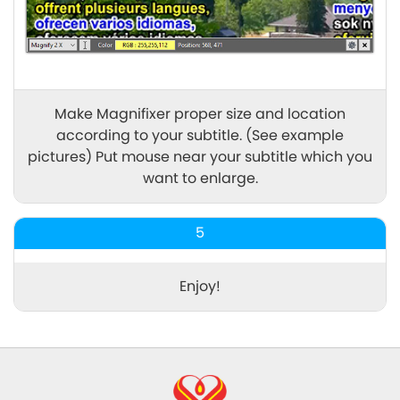
Make Magnifixer proper size and location
according to your subtitle. (See example
pictures) Put mouse near your subtitle which you
want to enlarge.
5
Enjoy!