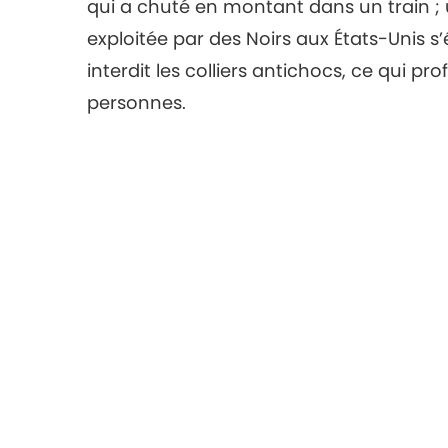
qui a chuté en montant dans un train 
exploitée par des Noirs aux États-Unis s’é
interdit les colliers antichocs, ce qui pr
personnes.