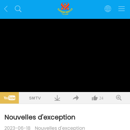
24
Nouvelles d'exception
2023-06-18
Nouvelles d'exception