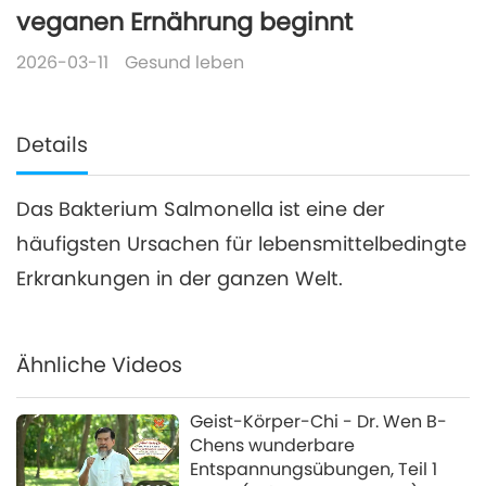
veganen Ernährung beginnt
2026-03-11
Gesund leben
Details
Das Bakterium Salmonella ist eine der
häufigsten Ursachen für lebensmittelbedingte
Erkrankungen in der ganzen Welt.
Ähnliche Videos
Geist-Körper-Chi - Dr. Wen B-
Chens wunderbare
Entspannungsübungen, Teil 1