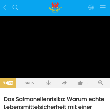
15
Das Salmonellenrisiko: Warum echte
Lebensmittelsicherheit mit einer