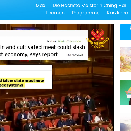
Max
Die Höchste Meisterin Ching Hai
Themen
Programme
Kurzfilme