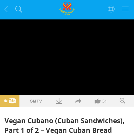
54
Vegan Cubano (Cuban Sandwiches),
Part 1 of 2 – Vegan Cuban Bread