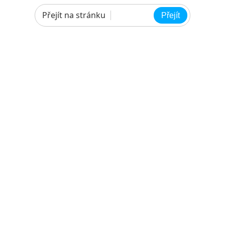
Přejít na stránku
Přejít