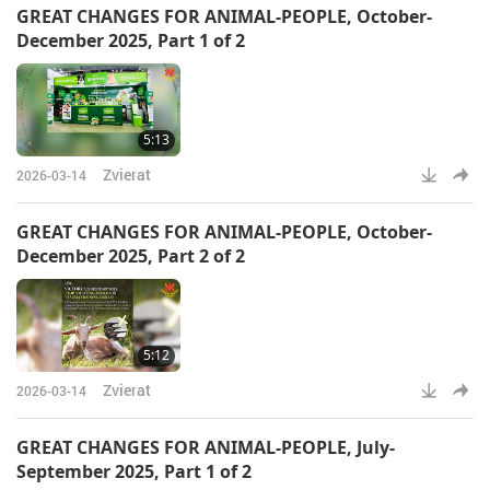
GREAT CHANGES FOR ANIMAL-PEOPLE, October-
December 2025, Part 1 of 2
5:13
Zvierat
2026-03-14
GREAT CHANGES FOR ANIMAL-PEOPLE, October-
December 2025, Part 2 of 2
5:12
Zvierat
2026-03-14
GREAT CHANGES FOR ANIMAL-PEOPLE, July-
September 2025, Part 1 of 2