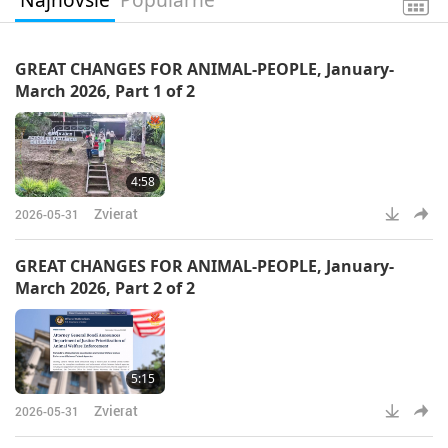
GREAT CHANGES FOR ANIMAL-PEOPLE, January-
March 2026, Part 1 of 2
4:58
Zvierat
2026-05-31
GREAT CHANGES FOR ANIMAL-PEOPLE, January-
March 2026, Part 2 of 2
5:15
Zvierat
2026-05-31