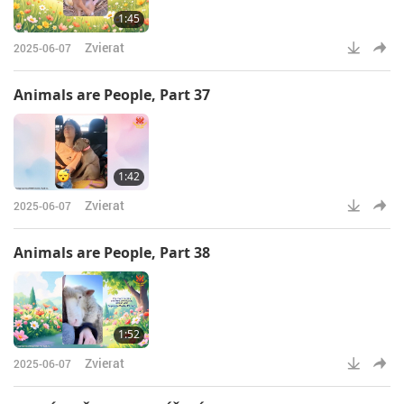
1:45
Zvierat
2025-06-07
Animals are People, Part 37
1:42
Zvierat
2025-06-07
Animals are People, Part 38
1:52
Zvierat
2025-06-07