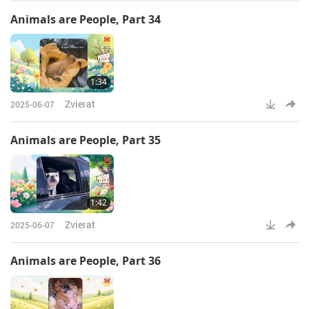
Animals are People, Part 34
1:34
Zvierat
2025-06-07
Animals are People, Part 35
1:42
Zvierat
2025-06-07
Animals are People, Part 36