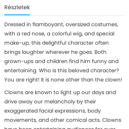
Részletek
Dressed in flamboyant, oversized costumes,
with a red nose, a colorful wig, and special
make-up, this delightful character often
brings laughter wherever he goes. Both
grown-ups and children find him funny and
entertaining. Who is this beloved character?
You are right! It is none other than the clown!
Clowns are known to light up our days and
drive away our melancholy by their
exaggerated facial expressions, body
movements, and other comical acts. Clowns