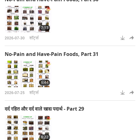
7:13
शॉर्ट्स
2026-07-30
No-Pain and Have-Pain Foods, Part 31
6:44
शॉर्ट्स
2026-07-25
दर्द रहित और दर्द वाले खाद्य पदार्थ - Part 29
8:22