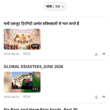
भाषा :
सब
सभी एकजुट ट्रिनिटी अत्यंत शक्तिशाली से प्यार करते हैं
0:09
शॉर्ट्स
2026-08-02
GLOBAL DISASTERS, JUNE 2026
3:22
शॉर्ट्स
2026-08-01
No-Pain and Have-Pain Foods, Part 30