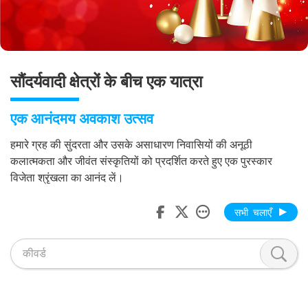
सौंदर्यवादी क्षेत्रों के बीच एक यात्रा
एक आनंदमय अवकाश उत्सव
हमारे ग्रह की सुंदरता और उसके असाधारण निवासियों की अनूठी
कलात्मकता और जीवंत संस्कृतियों को प्रदर्शित करते हुए एक पुरस्कार
विजेता श्रृंखला का आनंद लें।
सभी चलाएँ