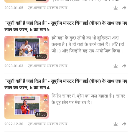
अभ्यास करना है, जो मैंने आपको सिखाया है।
एक आनंदमय अवकाश उत्सव
2023-01-05
"ख़ुशी वहीं है जहां दिल है" - सुप्रीम मास्टर चिंग हाई (वीगन) के साथ एक नए
साल का जश्न, 6 का भाग 5
हमें यहां के कुछ लोगों का भी शुक्रिया अदा
करना है। वे ही यहां के रहने वाले हैं। हाँ? (हां
जी।) और जिन्होंने यह सब आयोजित किया।
14:55
एक आनंदमय अवकाश उत्सव
2023-01-03
"खुशी वहीं है जहां दिल है" - सुप्रीम मास्टर चिंग हाई (वीगन) के साथ एक नए
साल का जश्न, 6 का भाग 4
निर्मल सागर में, प्रेम का जल बहाता है। सागर
के दूर छोर पर मेरा घर है।
11:58
एक आनंदमय अवकाश उत्सव
2022-12-30