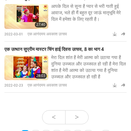
आपके दिल से सुना है प्यार से भरी गाती हुई
आवाज, भले ही मैं बहुत दूर जाऊं मातृभूमि मेरे
दिल में हमेशा के लिए रहती है।
27:40
एक आनंदमय अवकाश उत्सव
2022-03-01
एक उत्थान सुप्रीम मास्टर चिंग हाई दिवस उत्सव, 8 का भाग 4
मेरा दिल शांत है मेरी आत्मा को उठाया गया है
दुनिया उज्ज्वल और उज्जवल हो रही है मेरा दिल
शांत है मेरी आत्मा को उठाया गया है दुनिया
28:03
उज्ज्वल और उज्जवल हो रही है
एक आनंदमय अवकाश उत्सव
2022-02-23
<
>