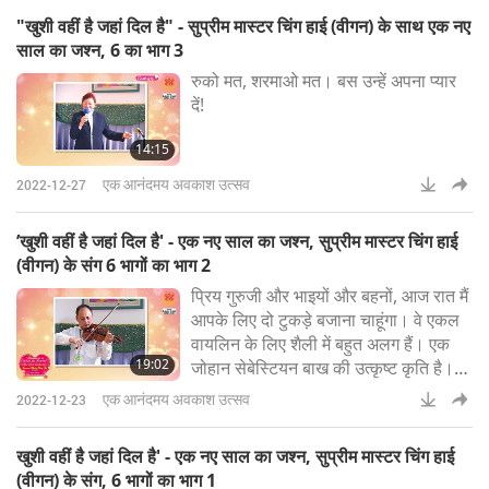
"खुशी वहीं है जहां दिल है" - सुप्रीम मास्टर चिंग हाई (वीगन) के साथ एक नए
साल का जश्न, 6 का भाग 3
रुको मत, शरमाओ मत। बस उन्हें अपना प्यार
दें!
14:15
एक आनंदमय अवकाश उत्सव
2022-12-27
’खुशी वहीं है जहां दिल है' - एक नए साल का जश्न, सुप्रीम मास्टर चिंग हाई
(वीगन) के संग 6 भागों का भाग 2
प्रिय गुरुजी और भाइयों और बहनों, आज रात मैं
आपके लिए दो टुकड़े बजाना चाहूंगा। वे एकल
वायलिन के लिए शैली में बहुत अलग हैं। एक
19:02
जोहान सेबेस्टियन बाख की उत्कृष्ट कृति है।
दूसरे को निकोलो पगनीनी कहा जाता है -
एक आनंदमय अवकाश उत्सव
2022-12-23
कैप्रिस नंबर 24।
खुशी वहीं है जहां दिल है' - एक नए साल का जश्न, सुप्रीम मास्टर चिंग हाई
(वीगन) के संग, 6 भागों का भाग 1