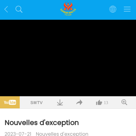
13
Nouvelles d'exception
2023-07-21
Nouvelles d'exception