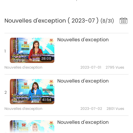
Nouvelles d'exception
( 2023-07 )
(8/31)
Nouvelles d'exception
1
38:08
Nouvelles d'exception
2023-07-01
2795
Vues
Nouvelles d'exception
2
41:54
Nouvelles d'exception
2023-07-02
2801
Vues
Nouvelles d'exception