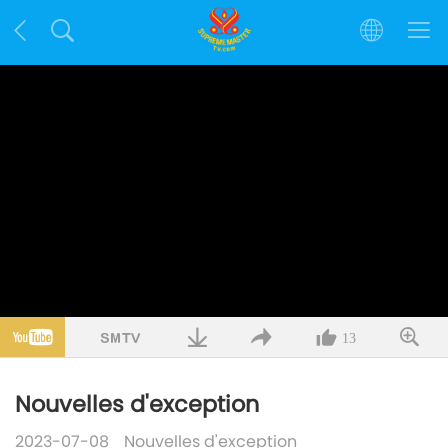
13
Nouvelles d'exception
2023-07-08
Nouvelles d'exception