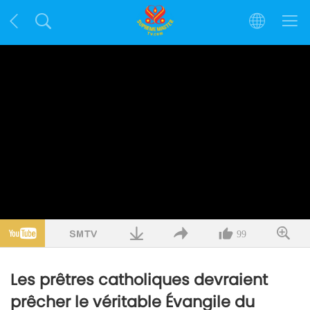
99
Les prêtres catholiques devraient
prêcher le véritable Évangile du