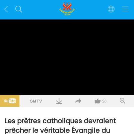
98
Les prêtres catholiques devraient
prêcher le véritable Évangile du