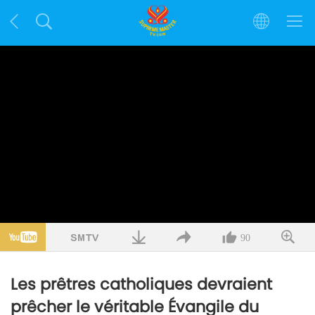
90
Les prêtres catholiques devraient
prêcher le véritable Évangile du