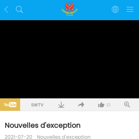
15
Nouvelles d'exception
2021-07-20
Nouvelles d'exception