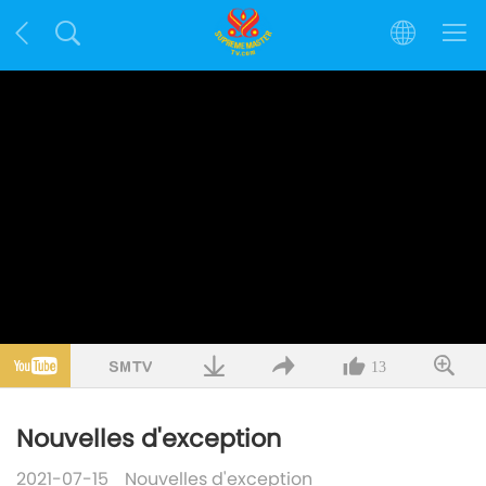
13
Nouvelles d'exception
2021-07-15
Nouvelles d'exception